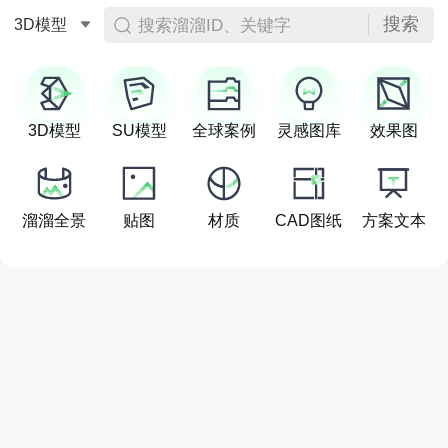
搜索
搜索溜溜ID、关键字
3D模型
3D模型
SU模型
全球案例
灵感图库
效果图
溜溜全景
贴图
材质
CAD图纸
方案文本