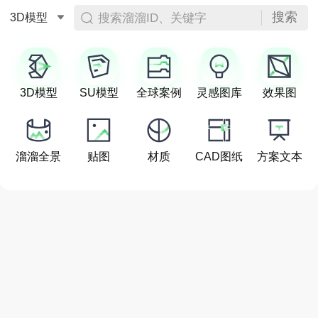
搜索
搜索溜溜ID、关键字
3D模型
3D模型
SU模型
全球案例
灵感图库
效果图
溜溜全景
贴图
材质
CAD图纸
方案文本