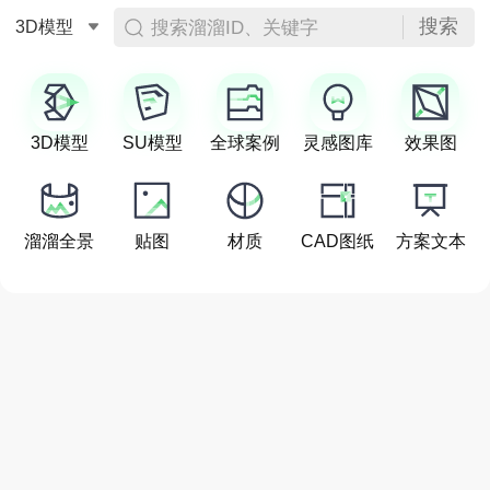
搜索
搜索溜溜ID、关键字
3D模型
3D模型
SU模型
全球案例
灵感图库
效果图
溜溜全景
贴图
材质
CAD图纸
方案文本