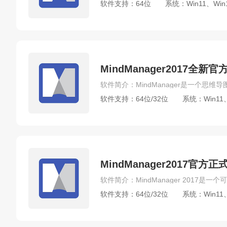
软件支持：64位
系统：Win11、Win
MindManager2017全
软件支持：64位/32位
系统：Win11、
MindManager2017官
软件支持：64位/32位
系统：Win11、