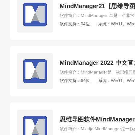
MindManager21【思维
软件支持：64位
系统：Win11、Win
MindManager 2022 
软件支持：64位
系统：Win11、Win
思维导图软件MindManage