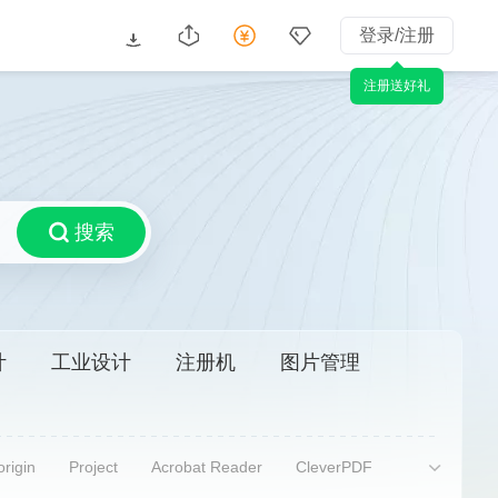
登录/注册
注册送好礼
搜索
计
工业设计
注册机
图片管理
origin
Project
Acrobat Reader
CleverPDF