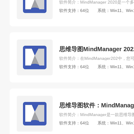
软件支持：64位
系统：Win11、Win
思维导图MindManager 2
软件支持：64位
系统：Win11、Win
思维导图软件：MindManag
软件支持：64位
系统：Win11、Win