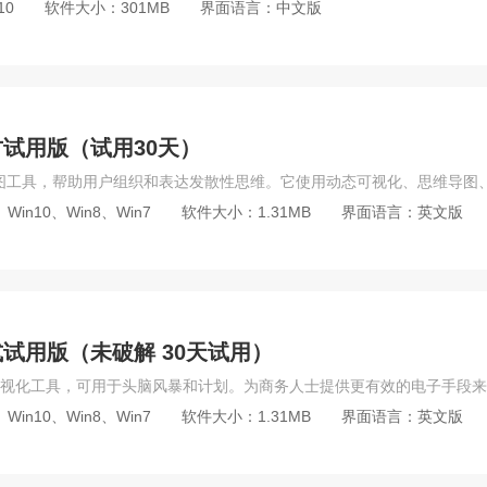
10
软件大小：301MB
界面语言：中文版
新官方试用版（试用30天）
Win10、Win8、Win7
软件大小：1.31MB
界面语言：英文版
方正式试用版（未破解 30天试用）
Win10、Win8、Win7
软件大小：1.31MB
界面语言：英文版