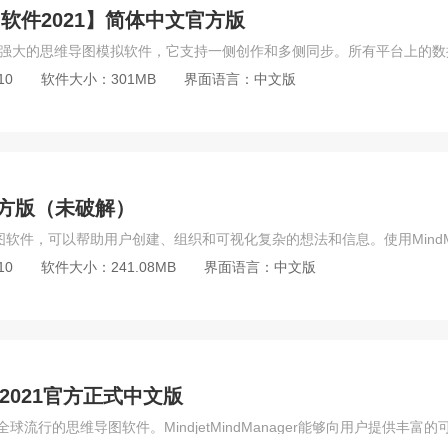
导图软件2021】简体中文官方版
10
软件大小：301MB
界面语言：中文版
中文官方版（未破解）
10
软件大小：241.08MB
界面语言：中文版
r2021官方正式中文版