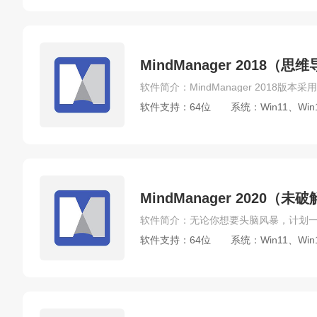
MindManager 2018
软件支持：64位
系统：Win11、Win
MindManager 2020（
软件支持：64位
系统：Win11、Win