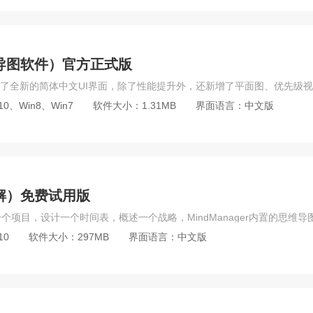
（思维导图软件）官方正式版
10、Win8、Win7
软件大小：1.31MB
界面语言：中文版
未破解）免费试用版
10
软件大小：297MB
界面语言：中文版