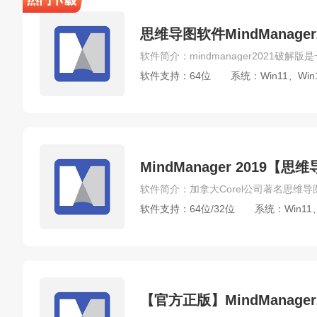
思维导图软件MindManage
软件支持：64位
系统：Win11、Win
MindManager 2019
软件支持：64位/32位
系统：Win11、
【官方正版】MindManage