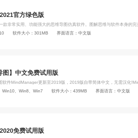
r2021官方绿色版
10
软件大小：301MB
界面语言：中文版
【思维导图】中文免费试用版
Win10、Win8、Win7
软件大小：439MB
界面语言：中文版
r2020免费试用版