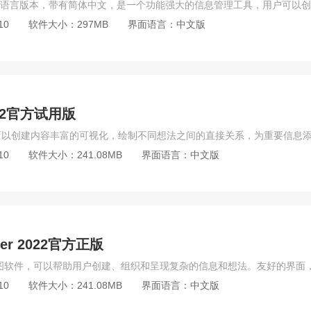
10
软件大小：297MB
界面语言：中文版
022官方试用版
10
软件大小：241.08MB
界面语言：中文版
er 2022官方正版
10
软件大小：241.08MB
界面语言：中文版