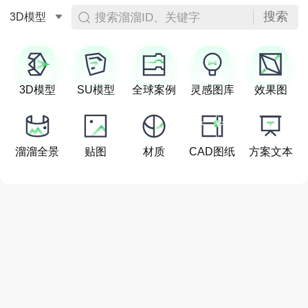
搜索
搜索溜溜ID、关键字
3D模型
3D模型
SU模型
全球案例
灵感图库
效果图
溜溜全景
贴图
材质
CAD图纸
方案文本