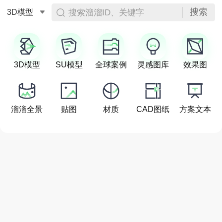
搜索
搜索溜溜ID、关键字
3D模型
3D模型
SU模型
全球案例
灵感图库
效果图
溜溜全景
贴图
材质
CAD图纸
方案文本