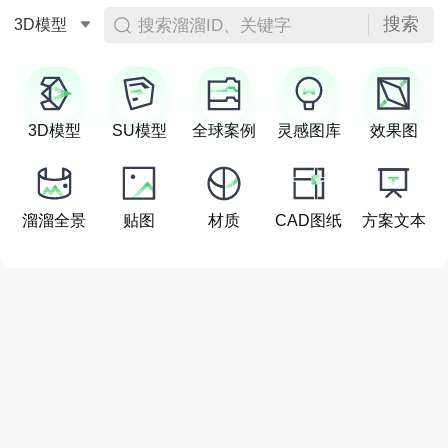
搜索
搜索溜溜ID、关键字
3D模型
3D模型
SU模型
全球案例
灵感图库
效果图
溜溜全景
贴图
材质
CAD图纸
方案文本