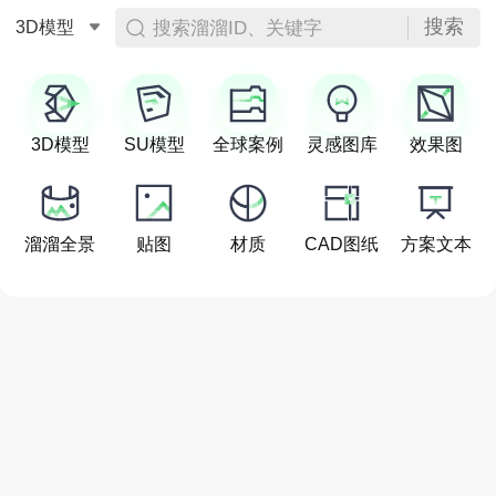
搜索
搜索溜溜ID、关键字
3D模型
3D模型
SU模型
全球案例
灵感图库
效果图
溜溜全景
贴图
材质
CAD图纸
方案文本