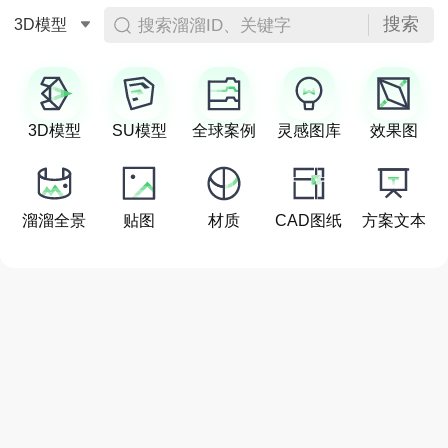
搜索
搜索溜溜ID、关键字
3D模型
3D模型
SU模型
全球案例
灵感图库
效果图
溜溜全景
贴图
材质
CAD图纸
方案文本