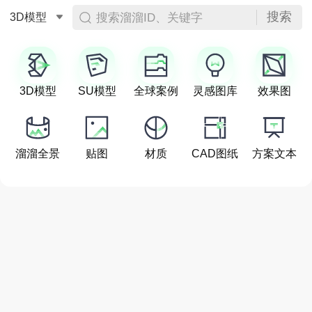
搜索
搜索溜溜ID、关键字
3D模型
3D模型
SU模型
全球案例
灵感图库
效果图
溜溜全景
贴图
材质
CAD图纸
方案文本