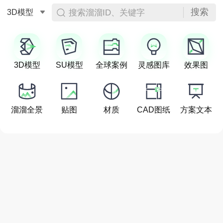
搜索
搜索溜溜ID、关键字
3D模型
3D模型
SU模型
全球案例
灵感图库
效果图
溜溜全景
贴图
材质
CAD图纸
方案文本