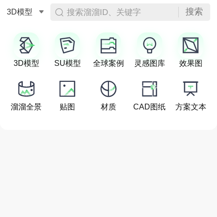
搜索
搜索溜溜ID、关键字
3D模型
3D模型
SU模型
全球案例
灵感图库
效果图
溜溜全景
贴图
材质
CAD图纸
方案文本