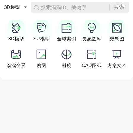
搜索
搜索溜溜ID、关键字
3D模型
3D模型
SU模型
全球案例
灵感图库
效果图
溜溜全景
贴图
材质
CAD图纸
方案文本