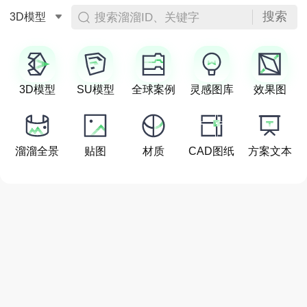
搜索
搜索溜溜ID、关键字
3D模型
3D模型
SU模型
全球案例
灵感图库
效果图
溜溜全景
贴图
材质
CAD图纸
方案文本