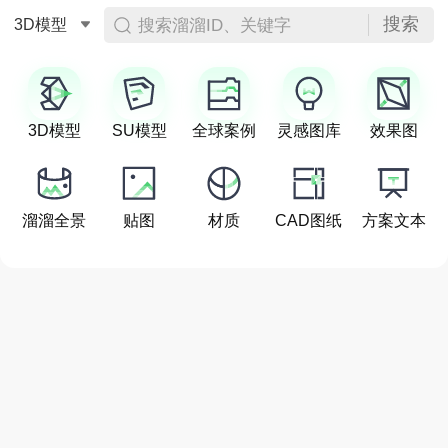
搜索
搜索溜溜ID、关键字
3D模型
3D模型
SU模型
全球案例
灵感图库
效果图
溜溜全景
贴图
材质
CAD图纸
方案文本