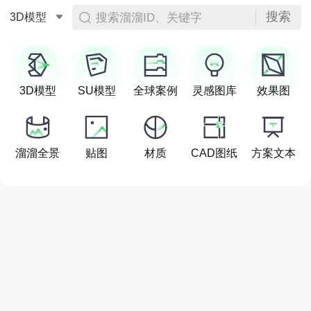
搜索
搜索溜溜ID、关键字
3D模型
3D模型
SU模型
全球案例
灵感图库
效果图
溜溜全景
贴图
材质
CAD图纸
方案文本