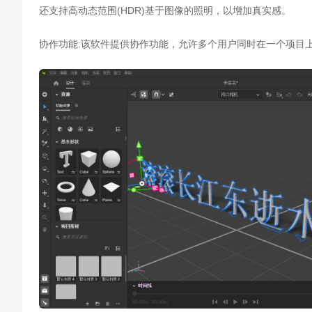
还支持高动态范围(HDR)基于图像的照明，以增加真实感。
协作功能:该软件提供协作功能，允许多个用户同时在一个项目