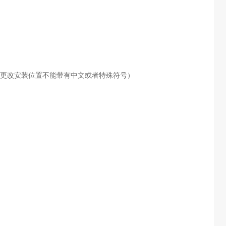
更改安装位置不能带有中文或者特殊符号）