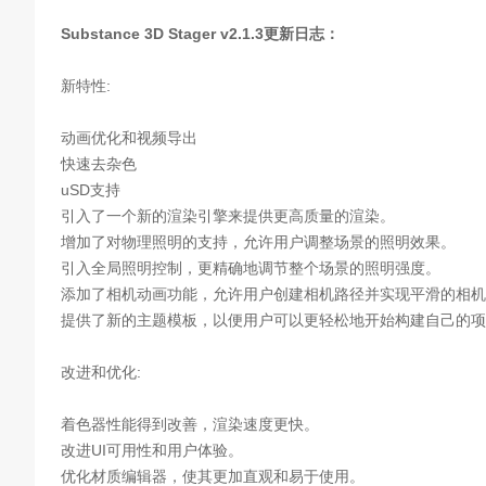
Substance 3D Stager v2.1.3更新日志：
新特性:
动画优化和视频导出
快速去杂色
uSD支持
引入了一个新的渲染引擎来提供更高质量的渲染。
增加了对物理照明的支持，允许用户调整场景的照明效果。
引入全局照明控制，更精确地调节整个场景的照明强度。
添加了相机动画功能，允许用户创建相机路径并实现平滑的相机
提供了新的主题模板，以便用户可以更轻松地开始构建自己的项
改进和优化:
着色器性能得到改善，渲染速度更快。
改进UI可用性和用户体验。
优化材质编辑器，使其更加直观和易于使用。