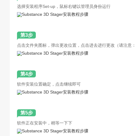
选择安装程序Set-up，鼠标右键以管理员身份运行
第3步
点击文件夹图标，弹出更改位置，点击进去进行更改（请注意：
第4步
软件安装位置确定，点击继续即可
第5步
软件正在安装中，稍等一下下