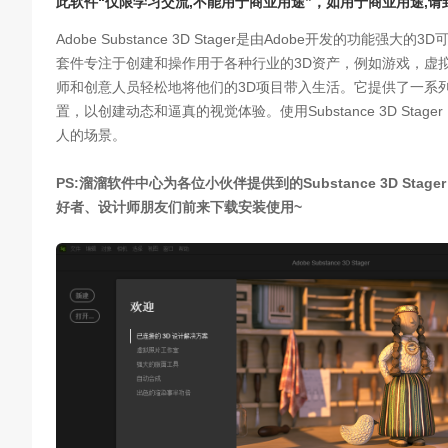
此软件“仅限学习交流,不能用于商业用途”，如用于商业用途,
Adobe Substance 3D Stager是由Adobe开发的功能强大
套件专注于创建和操作用于各种行业的3D资产，例如游戏，虚拟现实和增
师和创意人员轻松地将他们的3D项目带入生活。它提供了一系
置，以创建动态和逼真的视觉体验。使用Substance 3D S
人的场景。
PS:溜溜软件中心为各位小伙伴提供到的Substance 3D Sta
好者、设计师朋友们前来下载安装使用~