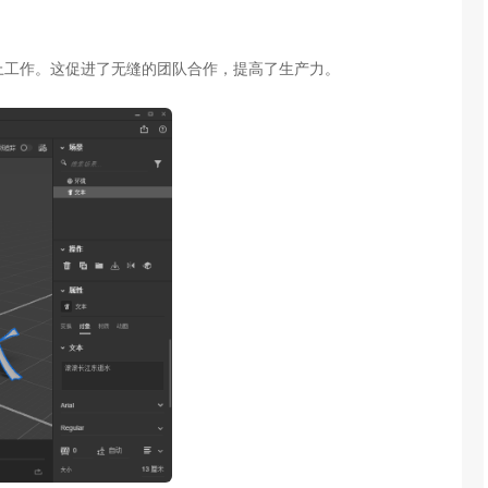
上工作。这促进了无缝的团队合作，提高了生产力。