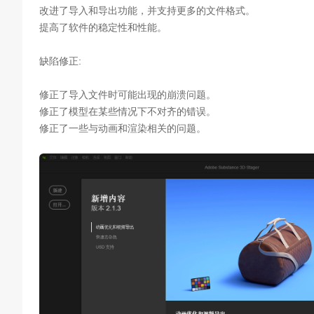
改进了导入和导出功能，并支持更多的文件格式。
提高了软件的稳定性和性能。
缺陷修正:
修正了导入文件时可能出现的崩溃问题。
修正了模型在某些情况下不对齐的错误。
修正了一些与动画和渲染相关的问题。