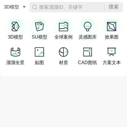
搜索
搜索溜溜ID、关键字
3D模型
3D模型
SU模型
全球案例
灵感图库
效果图
溜溜全景
贴图
材质
CAD图纸
方案文本