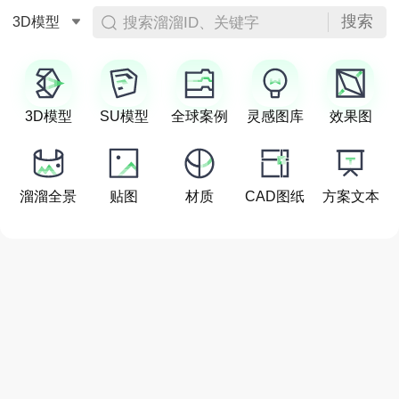
搜索
搜索溜溜ID、关键字
3D模型
3D模型
SU模型
全球案例
灵感图库
效果图
溜溜全景
贴图
材质
CAD图纸
方案文本