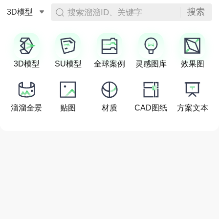
搜索
搜索溜溜ID、关键字
3D模型
3D模型
SU模型
全球案例
灵感图库
效果图
溜溜全景
贴图
材质
CAD图纸
方案文本