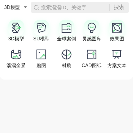
搜索
搜索溜溜ID、关键字
3D模型
3D模型
SU模型
全球案例
灵感图库
效果图
溜溜全景
贴图
材质
CAD图纸
方案文本