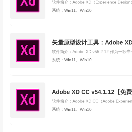
系统：Win11、Win10
矢量原型设计工具：Adobe XD 
系统：Win11、Win10
Adobe XD CC v54.1.1
系统：Win11、Win10