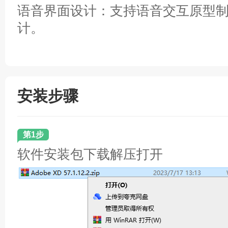
语音界面设计：支持语音交互原型
计。
安装步骤
第1步
软件安装包下载解压打开