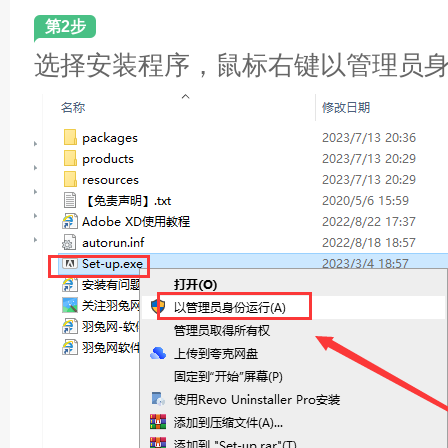
第2步
选择安装程序，鼠标右键以管理员