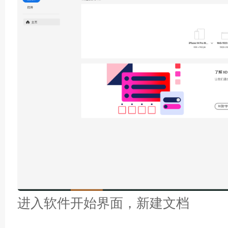
进入软件开始界面，新建文档