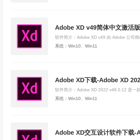
Adobe XD v49简体中文激活
系统：Win10、Win11
Adobe XD下载-Adobe XD 2
系统：Win10、Win11
Adobe XD交互设计软件下载-Ado