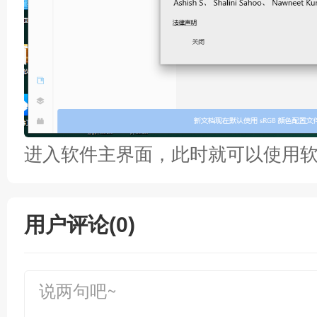
进入软件主界面，此时就可以使用
用户评论(0)