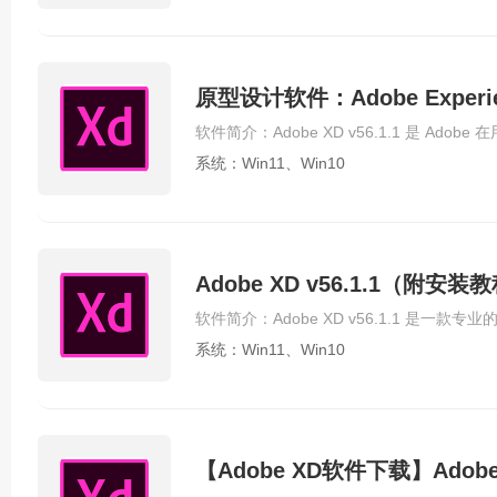
原型设计软件：Adobe Experie
系统：Win11、Win10
Adobe XD v56.1.1（附
系统：Win11、Win10
【Adobe XD软件下载】Adobe