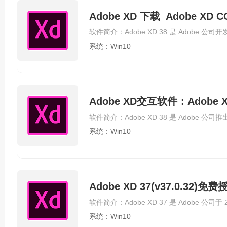
Adobe XD 下载_Adobe 
系统：Win10
Adobe XD交互软件：Adobe 
系统：Win10
Adobe XD 37(v37.0.32)免
系统：Win10