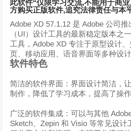
此软件“仅限学习交流,不能用于商业
方购买正版软件,追究法律责任与本
Adobe XD 57.1.12 是 Ado
（UI）设计工具的最新稳定版本之
工具，Adobe XD 专注于原型设
页、移动应用、语音界面等多种设
软件特色
简洁的软件界面：界面设计简洁，
制作，降低了学习成本，提高了操
广泛的软件集成：可以与其他 Adob
Sketch、Zepin 和 Visio 