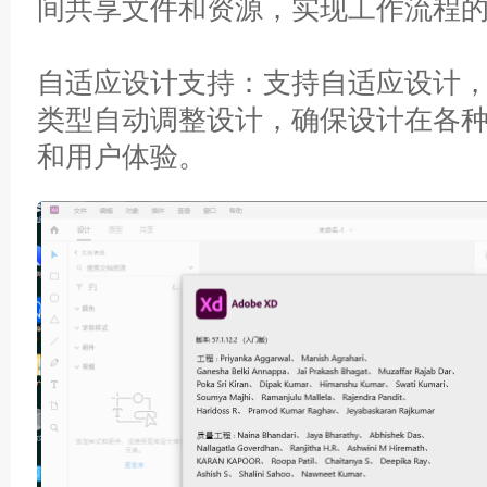
间共享文件和资源，实现工作流程
自适应设计支持：支持自适应设计
类型自动调整设计，确保设计在各
和用户体验。