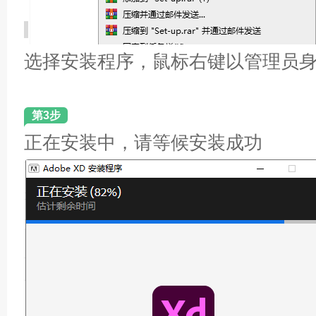
选择安装程序，鼠标右键以管理员
第3步
正在安装中，请等候安装成功