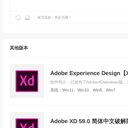


留言鼓励，肯定无限！
其他版本
Adobe Experience Desi
系统：Win11、Win10、Win8、Win7
Adobe XD 59.0 简体中文破解