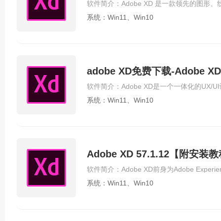
系统：Win11、Win10
adobe XD免费下载-Adobe 
系统：Win11、Win10
Adobe XD 57.1.12【附
系统：Win11、Win10