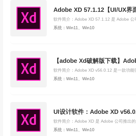
Adobe XD 57.1.12【UI
系统：Win11、Win10
【adobe Xd破解版下载】Adob
系统：Win11、Win10
UI设计软件：Adobe XD v56
系统：Win11、Win10