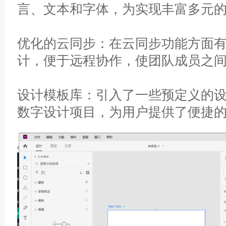
言、文本和字体，为实现丰富多元
优化的云同步：在云同步功能方面
计，便于远程协作，使团队成员之
设计模板库：引入了一些预定义的
数字设计项目，为用户提供了便捷