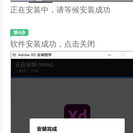
正在安装中，请等候安装成功
第4步
软件安装成功，点击关闭