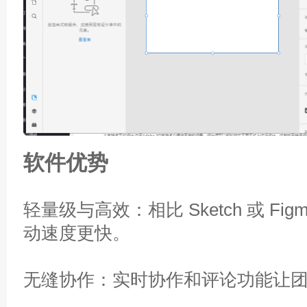
软件优势
轻量级与高效：相比 Sketch 或 Fig
动速度更快。
无缝协作：实时协作和评论功能让