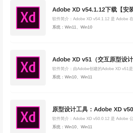
Adobe XD v54.1.12下载
系统：Win11、Win10
Adobe XD v51（交互原
系统：Win10、Win11
原型设计工具：Adobe XD v5
系统：Win10、Win11