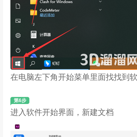
在电脑左下角开始菜单里面找找到
第6步
进入软件开始界面，新建文档