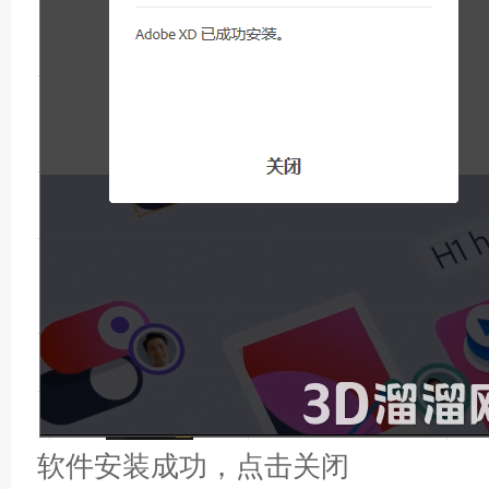
软件安装成功，点击关闭