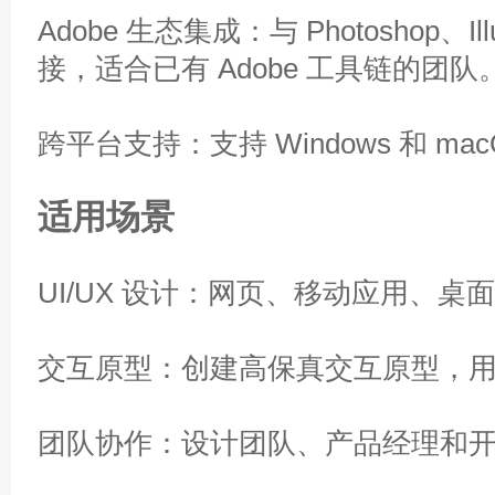
Adobe 生态集成：与 Photoshop、Illus
接，适合已有 Adobe 工具链的团队
跨平台支持：支持 Windows 和 
适用场景
UI/UX 设计：网页、移动应用、
交互原型：创建高保真交互原型，
团队协作：设计团队、产品经理和