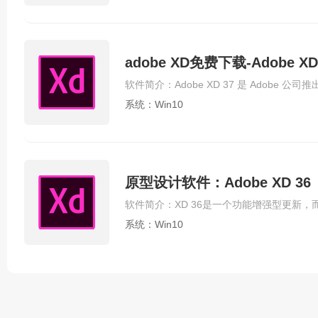
adobe XD免费下载-Adobe 
系统：Win10
原型设计软件：Adobe XD 
系统：Win10