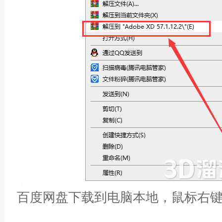
百度网盘下载到电脑本地，鼠标右