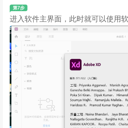
第7步
进入软件主界面，此时就可以使用