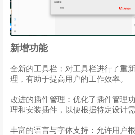
新增功能
全新的工具栏：对工具栏进行了重
理，有助于提高用户的工作效率。
改进的插件管理：优化了插件管理
理和安装插件，以便根据特定设计
丰富的语言与字体支持：允许用户