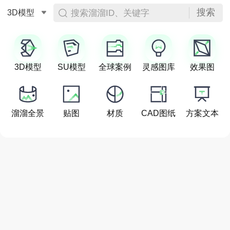
搜索
搜索溜溜ID、关键字
3D模型
3D模型
SU模型
全球案例
灵感图库
效果图
溜溜全景
贴图
材质
CAD图纸
方案文本