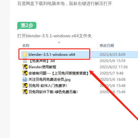
百度网盘下载到电脑本地，鼠标右键进行解压打开
第2步
打开blender-3.5.1-windows-x64文件夹