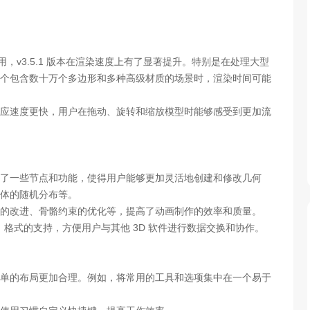
，v3.5.1 版本在渲染速度上有了显著提升。特别是在处理大型
个包含数十万个多边形和多种高级材质的场景时，渲染时间可能
应速度更快，用户在拖动、旋转和缩放模型时能够感受到更加流
增了一些节点和功能，使得用户能够更加灵活地创建和修改几何
体的随机分布等。
辑的改进、骨骼约束的优化等，提高了动画制作的效率和质量。
tion（USD）格式的支持，方便用户与其他 3D 软件进行数据交换和协作。
单的布局更加合理。例如，将常用的工具和选项集中在一个易于