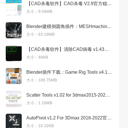
【CAD杀毒软件】CAD杀毒 V2.9官方稳定版
大小：9.59MB
Blender建模倒圆角插件：MESHmachine 0.11.0 for Blender 2.93、3.0、3.1免费版
大小：63.18MB
【CAD杀毒软件】清除CAD病毒 v1.43免费稳定版
大小：46KB
Blender插件下载：Game Rig Tools v4.1.0官方免费版
大小：189.75MB
Scatter Tools v1.02 for 3dmax2015-2024（3dmax插件下载）官方免费稳定版
大小：1.20MB
AutoPivot v1.2 For 3Dmax 2016-2022官方稳定版
大小：10.32KB