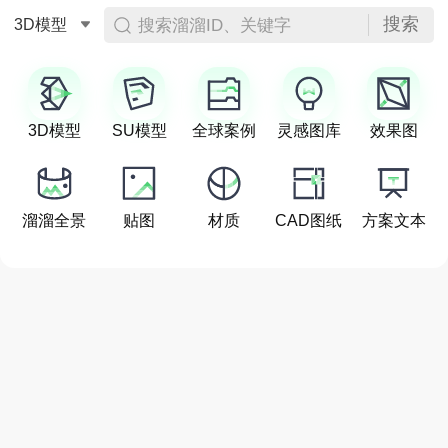
搜索
搜索溜溜ID、关键字
3D模型
3D模型
SU模型
全球案例
灵感图库
效果图
溜溜全景
贴图
材质
CAD图纸
方案文本