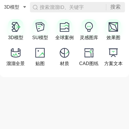
搜索
搜索溜溜ID、关键字
3D模型
3D模型
SU模型
全球案例
灵感图库
效果图
溜溜全景
贴图
材质
CAD图纸
方案文本