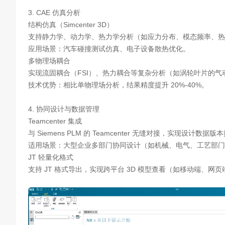
3. CAE 仿真分析
结构仿真（Simcenter 3D）
支持静力学、动力学、热力学分析（如应力分布、模态频率、热
应用场景：汽车碰撞测试仿真、电子设备散热优化。
多物理场耦合
实现流固耦合（FSI）、热力耦合等复杂分析（如涡轮叶片的气
技术优势：相比单物理场分析，结果精度提升 20%-40%。
4. 协同设计与数据管理
Teamcenter 集成
与 Siemens PLM 的 Teamcenter 无缝对接，实现设计
适用场景：大型企业多部门协同设计（如机械、电气、工艺部门
JT 轻量化格式
支持 JT 格式导出，实现跨平台 3D 模型查看（如移动端、网页