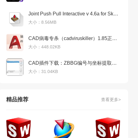
Joint Push Pull Interactive v 4.6a for SketchUp稳定专业版
大小：8.56MB
CAD病毒专杀（cadviruskiller）1.85正式稳定版
大小：448.02KB
CAD插件下载：ZBBG编号与坐标提取插件【专业版】
大小：31.04KB
精品推荐
查看更多>