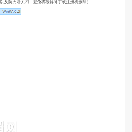
以及防火墙关闭，避免将破解补丁或注册机删除）