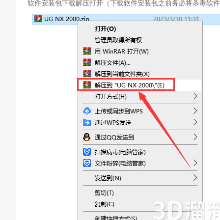
软件安装包下载解压打开（下载软件安装包之前务必将杀毒软件