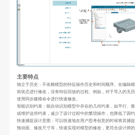
主要特点
独立于历史：不依赖模型的特征操作历史和时间顺序。在编辑模
前状态进行修改，没有特征回放的过程。例如，对于导入的无历
使用同步建模命令进行快速修改。
智能识别约束：能自动识别模型中存在的几何约束，如平行、垂
或维护这些约束，减少了设计过程中的繁琐操作，也降低了因约
快速捕捉设计意图：可以快速地在用户思考创意的时候将其捕捉
拖动面、修改尺寸等，快速实现对模型的修改，更符合设计师的