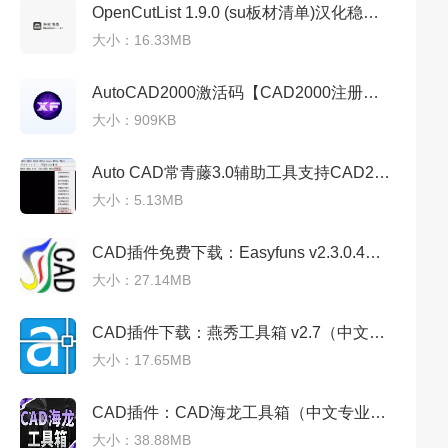
OpenCutList 1.9.0 (su板材清单)汉化稳定专业版
大小：16.33MB
AutoCAD2000激活码【CAD2000注册机】序列号生成器
大小：909KB
Auto CAD常青藤3.0辅助工具支持CAD2000-2009插件
大小：5.13MB
CAD插件免费下载：Easyfuns v2.3.0.4中文专业版
大小：27.14MB
CAD插件下载：燕秀工具箱 v2.7（中文专业版）
大小：17.65MB
CAD插件：CAD海龙工具箱（中文专业版）
大小：38.88MB