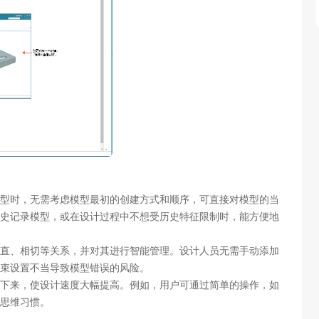
型时，无需考虑模型最初的创建方式和顺序，可直接对模型的当
史记录模型，或在设计过程中不想受历史特征限制时，能方便地
直、相切等关系，并对其进行智能管理。设计人员无需手动添加
束设置不当导致模型错误的风险。
下来，使设计速度大幅提高。例如，用户可通过简单的操作，如
思维习惯。