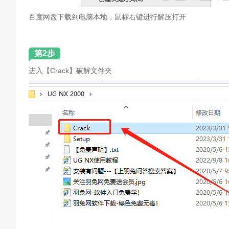
百度网盘下载到电脑本地，鼠标右键进行解压打开
第2步
进入【Crack】破解文件夹