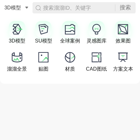
搜索
搜索溜溜ID、关键字
3D模型
3D模型
SU模型
全球案例
灵感图库
效果图
溜溜全景
贴图
材质
CAD图纸
方案文本