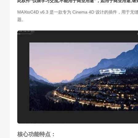
此软件“仅限学习交流,不能用于商业用途”，如用于商业用途,
MAXtoC4D v6.3 是一款专为 Cinema 4D 设计的插件，用于
题。
核心功能特点：