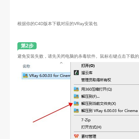
根据你的C4D版本下载对应的VRay安装包
第2步
避免安装失败，请先关闭电脑的杀毒软件。鼠标右键点击下载的