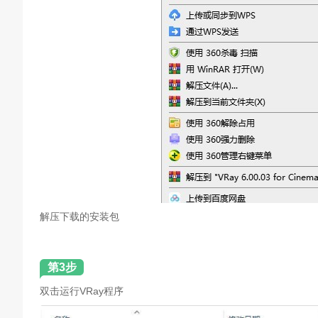
解压下载的安装包
第3步
双击运行VRay程序