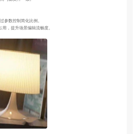
过参数控制简化比例。
存占用，提升场景编辑流畅度。