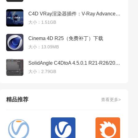
C4D VRay渲染器插件：V-Ray Advanced 5.10.22 For Cinema 4D R20-S24免费下载
大小：1.51GB
Cinema 4D R25（免费补丁）下载
大小：13.09MB
SolidAngle C4DtoA 4.5.0.1 R21-R26/2023(C4D阿诺德渲染器)免费稳定版
大小：2.79GB
精品推荐
查看更多>