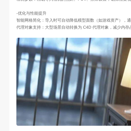
-优化与性能提升
智能网格简化：导入时可自动降低模型面数（如游戏资产），通
代理对象支持：大型场景自动转换为 C4D 代理对象，减少内