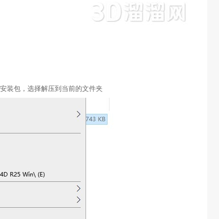
安装包，选择解压到当前的文件夹