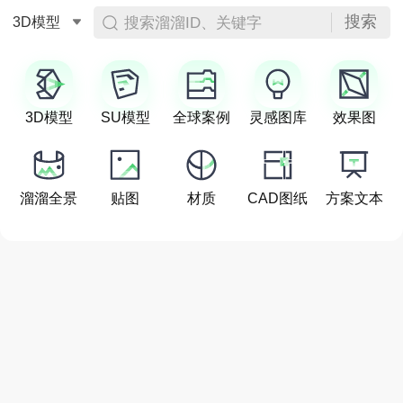
搜索
搜索溜溜ID、关键字
3D模型
3D模型
SU模型
全球案例
灵感图库
效果图
溜溜全景
贴图
材质
CAD图纸
方案文本