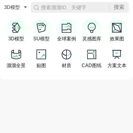
搜索
搜索溜溜ID、关键字
3D模型
3D模型
SU模型
全球案例
灵感图库
效果图
溜溜全景
贴图
材质
CAD图纸
方案文本