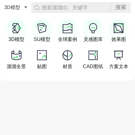
搜索
搜索溜溜ID、关键字
3D模型
3D模型
SU模型
全球案例
灵感图库
效果图
溜溜全景
贴图
材质
CAD图纸
方案文本