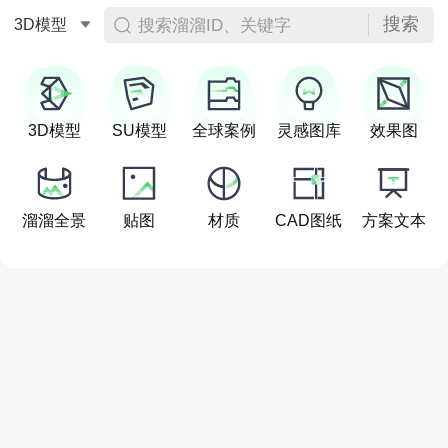
搜索
搜索溜溜ID、关键字
3D模型
3D模型
SU模型
全球案例
灵感图库
效果图
溜溜全景
贴图
材质
CAD图纸
方案文本