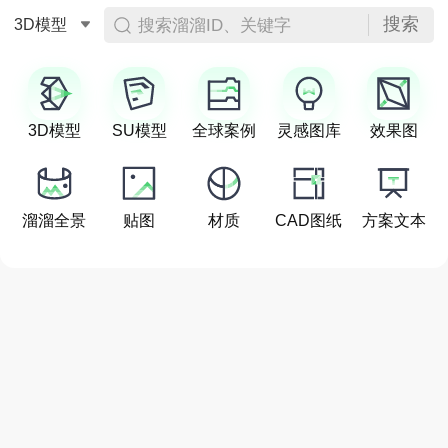
搜索
搜索溜溜ID、关键字
3D模型
3D模型
SU模型
全球案例
灵感图库
效果图
溜溜全景
贴图
材质
CAD图纸
方案文本