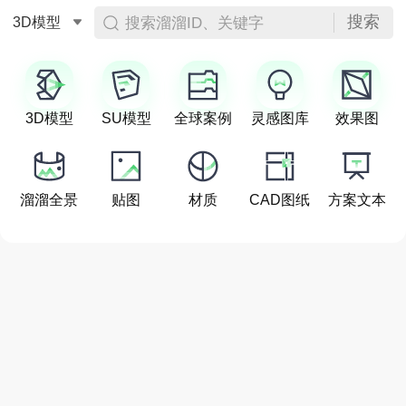
搜索
搜索溜溜ID、关键字
3D模型
3D模型
SU模型
全球案例
灵感图库
效果图
溜溜全景
贴图
材质
CAD图纸
方案文本