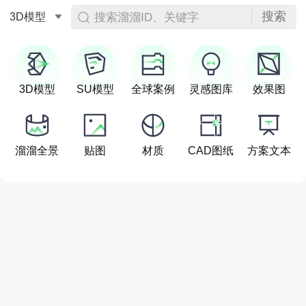
搜索
搜索溜溜ID、关键字
3D模型
3D模型
SU模型
全球案例
灵感图库
效果图
溜溜全景
贴图
材质
CAD图纸
方案文本