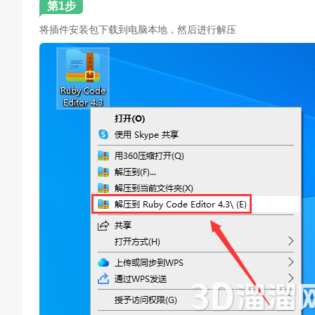
第1步
将插件安装包下载到电脑本地，然后进行解压