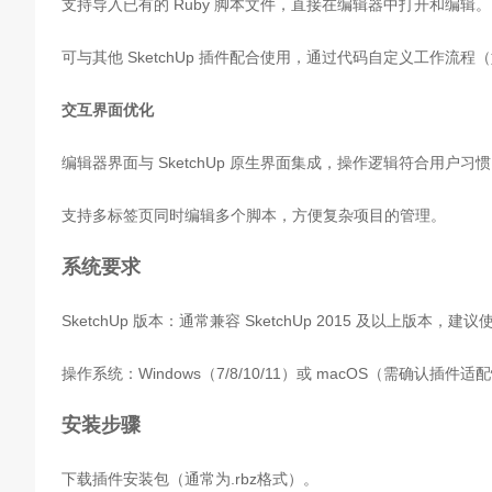
支持导入已有的 Ruby 脚本文件，直接在编辑器中打开和编辑。
可与其他 SketchUp 插件配合使用，通过代码自定义工作流
交互界面优化
编辑器界面与 SketchUp 原生界面集成，操作逻辑符合用户习
支持多标签页同时编辑多个脚本，方便复杂项目的管理。
系统要求
SketchUp 版本：通常兼容 SketchUp 2015 及以上版本
操作系统：Windows（7/8/10/11）或 macOS（需确认插件
安装步骤
下载插件安装包（通常为.rbz格式）。