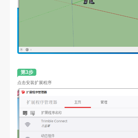
第3步
点击安装扩展程序