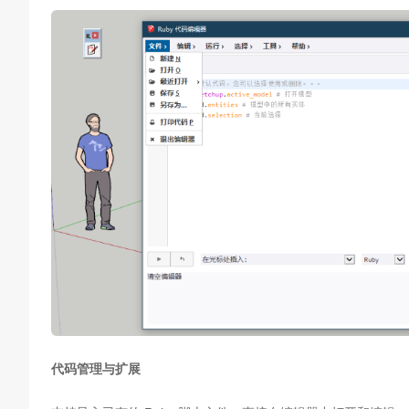
代码管理与扩展