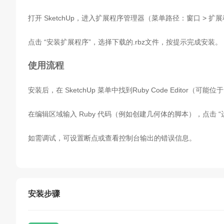
打开 SketchUp，进入扩展程序管理器（菜单路径：窗口 > 扩
点击 “安装扩展程序”，选择下载的.rbz文件，按提示完成安装。
使用流程
安装后，在 SketchUp 菜单中找到Ruby Code Editor（可
在编辑区域输入 Ruby 代码（例如创建几何体的脚本），点击 “
如需调试，可设置断点或查看控制台输出的错误信息。
安装步骤