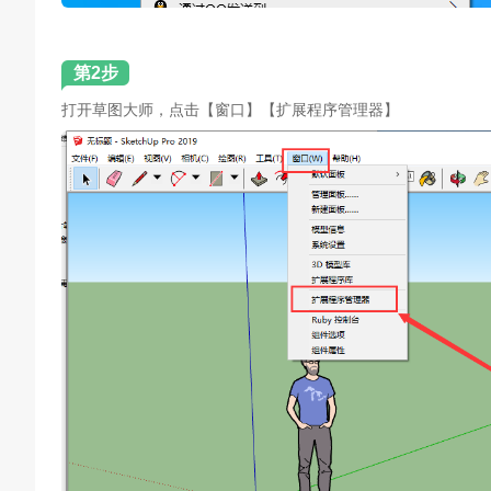
第2步
打开草图大师，点击【窗口】【扩展程序管理器】