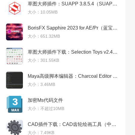
草图大师插件：SUAPP 3.8.5.4（SUAPP插件下载）官方版
大小：10.05MB
BorisFX Sapphire 2023 for AE/Pr（蓝宝石插件）中文稳定完美版
大小：651.32MB
草图大师插件下载：Selection Toys v2.4.0汉化免费版
大小：301.55KB
Maya高级脚本编辑器：Charcoal Editor v1.74
大小：3.46MB
加密Ms代码文件
大小：不超过10MB
CAD插件下载：CAD齿轮绘画工具（中文完美版）
大小：7.49KB