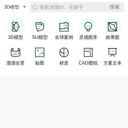
搜索
搜索溜溜ID、关键字
3D模型
3D模型
SU模型
全球案例
灵感图库
效果图
溜溜全景
贴图
材质
CAD图纸
方案文本