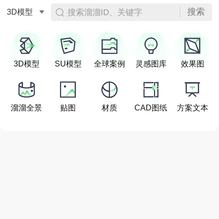
搜索
搜索溜溜ID、关键字
3D模型
3D模型
SU模型
全球案例
灵感图库
效果图
溜溜全景
贴图
材质
CAD图纸
方案文本