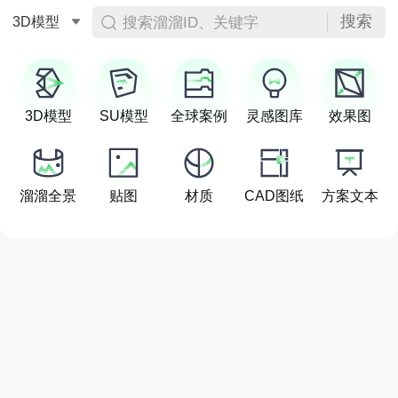
搜索
搜索溜溜ID、关键字
3D模型
3D模型
SU模型
全球案例
灵感图库
效果图
溜溜全景
贴图
材质
CAD图纸
方案文本