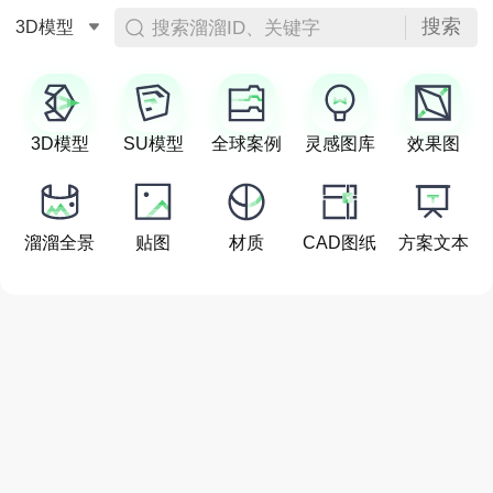
搜索
搜索溜溜ID、关键字
3D模型
3D模型
SU模型
全球案例
灵感图库
效果图
溜溜全景
贴图
材质
CAD图纸
方案文本