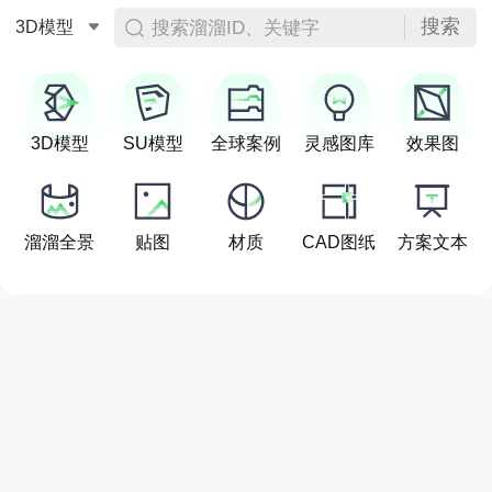
搜索
搜索溜溜ID、关键字
3D模型
3D模型
SU模型
全球案例
灵感图库
效果图
溜溜全景
贴图
材质
CAD图纸
方案文本