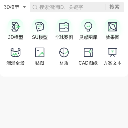
搜索
搜索溜溜ID、关键字
3D模型
3D模型
SU模型
全球案例
灵感图库
效果图
溜溜全景
贴图
材质
CAD图纸
方案文本