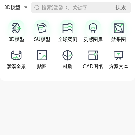
搜索
搜索溜溜ID、关键字
3D模型
3D模型
SU模型
全球案例
灵感图库
效果图
溜溜全景
贴图
材质
CAD图纸
方案文本