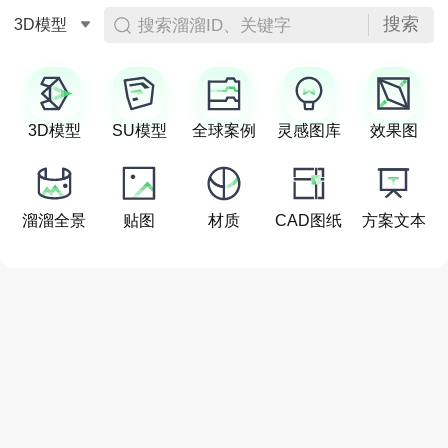
搜索
搜索溜溜ID、关键字
3D模型
3D模型
SU模型
全球案例
灵感图库
效果图
溜溜全景
贴图
材质
CAD图纸
方案文本