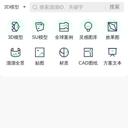
搜索
搜索溜溜ID、关键字
3D模型
3D模型
SU模型
全球案例
灵感图库
效果图
溜溜全景
贴图
材质
CAD图纸
方案文本