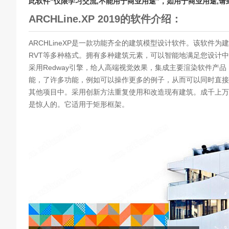
此软件“仅限学习交流,不能用于商业用途”，如用于商业用途,
ARCHLine.XP 2019的软件介绍：
ARCHLineXP是一款功能齐全的建筑模型设计软件。该软件
RVT等多种格式。拥有多种建筑元素，可以智能地满足您设计
采用Redway引擎，给人高端视觉效果，集成主要渲染软件产
能，了许多功能，例如可以操作更多的例子，从而可以同时直接
其他项目中。采用创新方法重复使用和改造现有建筑。成千上万
是惊人的。它适用于矩形框架。