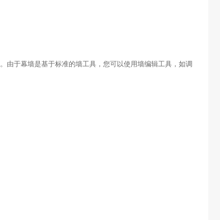
。
。由于幕墙是基于标准的墙工具，您可以使用墙编辑工具，如调