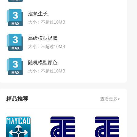
建筑生长
大小：不超过10MB
高级模型提取
大小：不超过10MB
随机模型颜色
大小：不超过10MB
精品推荐
查看更多>