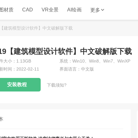
图材质
CAD
VR全景
AI绘画
更多
 2019【建筑模型设计软件】中文破解版下载
P 2019【建筑模型设计软件】中文破解版下载
件大小：1.13GB
系统：Win10、Win8、Win7、WinXP
新时间：2022-02-11
界面语言：中文版
安装教程
下载须知?
本