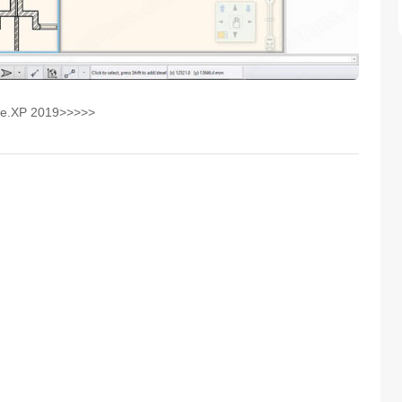
e.XP 2019>>>>>