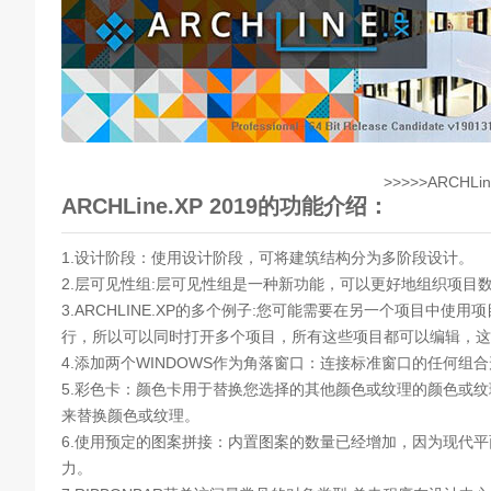
>>>>>ARCHLin
ARCHLine.XP 2019的功能介绍：
1.设计阶段：使用设计阶段，可将建筑结构分为多阶段设计。
2.层可见性组:层可见性组是一种新功能，可以更好地组织项目
3.ARCHLINE.XP的多个例子:您可能需要在另一个项目中使用项
行，所以可以同时打开多个项目，所有这些项目都可以编辑，这
4.添加两个WINDOWS作为角落窗口：连接标准窗口的任何
5.彩色卡：颜色卡用于替换您选择的其他颜色或纹理的颜色或
来替换颜色或纹理。
6.使用预定的图案拼接：内置图案的数量已经增加，因为现代
力。