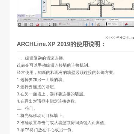
>>>>>ARCHLin
ARCHLine.XP 2019的使用说明：
一、编辑复杂的墙速连接。
该命令可以手动编辑连接墙的连接机制。
经常使用，如新的和现有的墙壁必须连接的装饰方案。
1.选择要加另一面墙的墙。
2.选择要连接的墙层。
3.在另一面墙上，选择要连接的墙层。
4.在弹出对话框中指定连接参数。
二、拖门。
1.将光标移动到目标墙上。
2.准确放置单击门或从墙壁或房间角键入距离值。
3.按F5将门放在中心或另一侧。