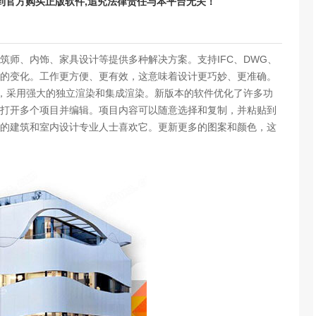
请到官方购买正版软件,追究法律责任与本平台无关！
为建筑师、内饰、家具设计等提供多种解决方案。支持IFC、DWG、
中的变化。工作更方便、更有效，这意味着设计更巧妙、更准确。
品，采用强大的独立渲染和集成渲染。新版本的软件优化了许多功
打开多个项目并编辑。项目内容可以随意选择和复制，并粘贴到
的建筑和室内设计专业人士喜欢它。更新更多的图案和颜色，这