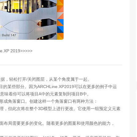
e.XP 2019>>>>>
数据，轻松打开/关闭图层，从某个角度属于一起。
目的某些部分。因为ARCHLine.XP2019可以在更多的例子中运
意味着你可以将项目A中的元素复制到项目B中。
组合形成角落窗口。创建这样一个角落窗口有两种方法：
纹理，但此次将在整个3D模型上进行更改。它使用一组预定义元素
平面布局需要更多的变化。随着更多的图案和使用颜色的能力，