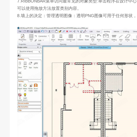
7.RIBBONBAR菜单访问最常见的对象类型:单击程序在设
可以使用拖放方法放置类别内容。
8.墙上的决定：管理透明图像：透明PNG图像可用于任何形状