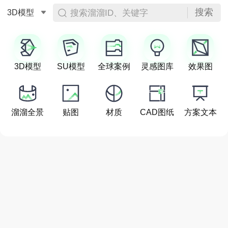
搜索
搜索溜溜ID、关键字
3D模型
3D模型
SU模型
全球案例
灵感图库
效果图
溜溜全景
贴图
材质
CAD图纸
方案文本