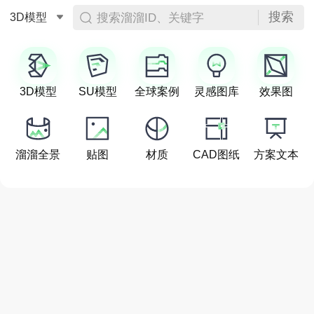
搜索
搜索溜溜ID、关键字
3D模型
3D模型
SU模型
全球案例
灵感图库
效果图
溜溜全景
贴图
材质
CAD图纸
方案文本