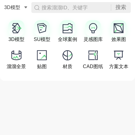
搜索
搜索溜溜ID、关键字
3D模型
3D模型
SU模型
全球案例
灵感图库
效果图
溜溜全景
贴图
材质
CAD图纸
方案文本